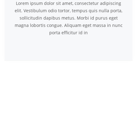
Lorem ipsum dolor sit amet, consectetur adipiscing
elit. Vestibulum odio tortor, tempus quis nulla porta,
sollicitudin dapibus metus. Morbi id purus eget
magna lobortis congue. Aliquam eget massa in nunc
porta efficitur id in