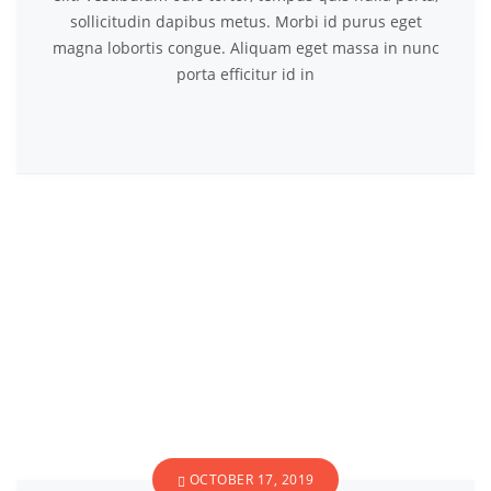
sollicitudin dapibus metus. Morbi id purus eget
magna lobortis congue. Aliquam eget massa in nunc
porta efficitur id in
OCTOBER 17, 2019